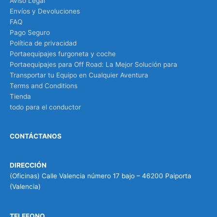
Aviso Legal
Envíos y Devoluciones
FAQ
Pago Seguro
Política de privacidad
Portaequipajes furgoneta y coche
Portaequipajes para Off Road: La Mejor Solución para
Transportar tu Equipo en Cualquier Aventura
Terms and Conditions
Tienda
todo para el conductor
CONTÁCTANOS
DIRECCIÓN
(Oficinas) Calle Valencia número 17 bajo – 46200 Paiporta
(Valencia)
TELEFONO