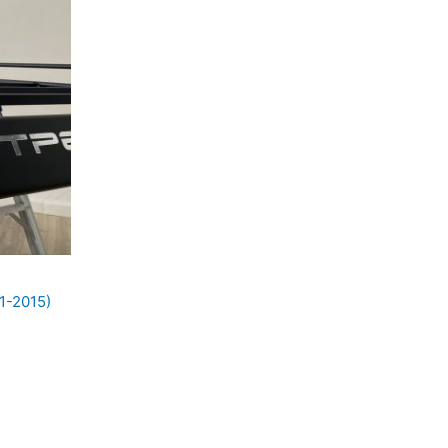
1-2015)