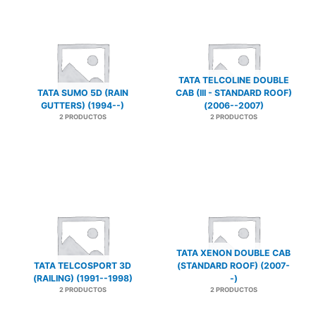
TATA TELCOLINE DOUBLE
TATA SUMO 5D (RAIN
CAB (III - STANDARD ROOF)
GUTTERS) (1994--)
(2006--2007)
2 PRODUCTOS
2 PRODUCTOS
TATA XENON DOUBLE CAB
TATA TELCOSPORT 3D
(STANDARD ROOF) (2007-
(RAILING) (1991--1998)
-)
2 PRODUCTOS
2 PRODUCTOS