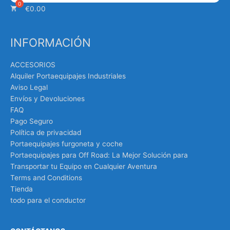
€
0.00
INFORMACIÓN
ACCESORIOS
Alquiler Portaequipajes Industriales
Aviso Legal
Envíos y Devoluciones
FAQ
Pago Seguro
Política de privacidad
Portaequipajes furgoneta y coche
Portaequipajes para Off Road: La Mejor Solución para
Transportar tu Equipo en Cualquier Aventura
Terms and Conditions
Tienda
todo para el conductor