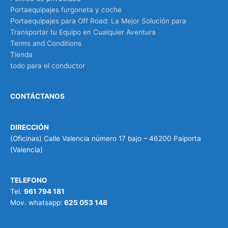
Portaequipajes furgoneta y coche
Portaequipajes para Off Road: La Mejor Solución para
Transportar tu Equipo en Cualquier Aventura
Terms and Conditions
Tienda
todo para el conductor
CONTÁCTANOS
DIRECCIÓN
(Oficinas) Calle Valencia número 17 bajo – 46200 Paiporta
(Valencia)
TELEFONO
Tel.
961 794 181
Mov. whatsapp:
625 053 148