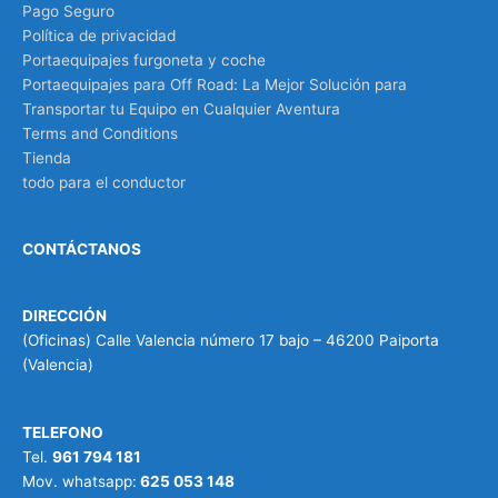
Pago Seguro
Política de privacidad
Portaequipajes furgoneta y coche
Portaequipajes para Off Road: La Mejor Solución para
Transportar tu Equipo en Cualquier Aventura
Terms and Conditions
Tienda
todo para el conductor
CONTÁCTANOS
DIRECCIÓN
(Oficinas) Calle Valencia número 17 bajo – 46200 Paiporta
(Valencia)
TELEFONO
Tel.
961 794 181
Mov. whatsapp:
625 053 148