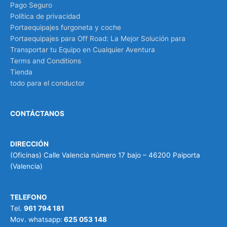
Pago Seguro
Política de privacidad
Portaequipajes furgoneta y coche
Portaequipajes para Off Road: La Mejor Solución para
Transportar tu Equipo en Cualquier Aventura
Terms and Conditions
Tienda
todo para el conductor
CONTÁCTANOS
DIRECCIÓN
(Oficinas) Calle Valencia número 17 bajo – 46200 Paiporta
(Valencia)
TELEFONO
Tel.
961 794 181
Mov. whatsapp:
625 053 148