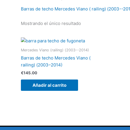
Barras de techo Mercedes Viano ( railing) (2003--20
Mostrando el único resultado
Mercedes Viano (railing) (2003--2014)
Barras de techo Mercedes Viano (
railing) (2003–2014)
€
145.00
Añadir al carrito