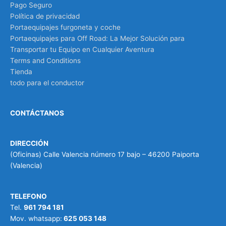
Pago Seguro
Política de privacidad
Portaequipajes furgoneta y coche
Portaequipajes para Off Road: La Mejor Solución para
Transportar tu Equipo en Cualquier Aventura
Terms and Conditions
Tienda
todo para el conductor
CONTÁCTANOS
DIRECCIÓN
(Oficinas) Calle Valencia número 17 bajo – 46200 Paiporta
(Valencia)
TELEFONO
Tel.
961 794 181
Mov. whatsapp:
625 053 148