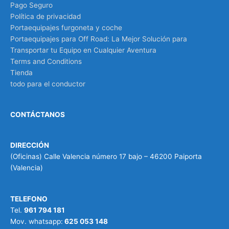
Pago Seguro
Política de privacidad
Portaequipajes furgoneta y coche
Portaequipajes para Off Road: La Mejor Solución para
Transportar tu Equipo en Cualquier Aventura
Terms and Conditions
Tienda
todo para el conductor
CONTÁCTANOS
DIRECCIÓN
(Oficinas) Calle Valencia número 17 bajo – 46200 Paiporta
(Valencia)
TELEFONO
Tel.
961 794 181
Mov. whatsapp:
625 053 148