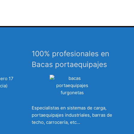
100% profesionales en
Bacas portaequipajes
mero 17
cia)
Especialistas en sistemas de carga,
portaequipajes industriales, barras de
techo, carrocería, etc…