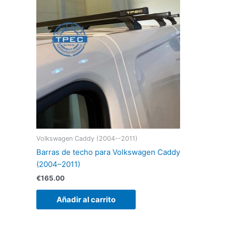
Volkswagen Caddy (2004--2011)
Barras de techo para Volkswagen Caddy
(2004–2011)
€
165.00
Añadir al carrito