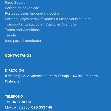
Pago Seguro
Política de privacidad
Portaequipajes furgoneta y coche
Portaequipajes para Off Road: La Mejor Solución para
Transportar tu Equipo en Cualquier Aventura
Terms and Conditions
Tienda
todo para el conductor
CONTÁCTANOS
DIRECCIÓN
(Oficinas) Calle Valencia número 17 bajo – 46200 Paiporta
(Valencia)
TELEFONO
Tel.
961 794 181
Mov. whatsapp:
625 053 148