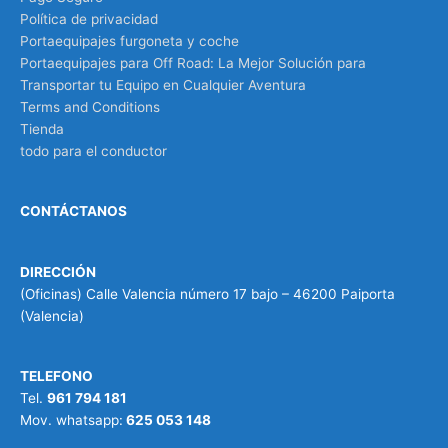
Política de privacidad
Portaequipajes furgoneta y coche
Portaequipajes para Off Road: La Mejor Solución para
Transportar tu Equipo en Cualquier Aventura
Terms and Conditions
Tienda
todo para el conductor
CONTÁCTANOS
DIRECCIÓN
(Oficinas) Calle Valencia número 17 bajo – 46200 Paiporta
(Valencia)
TELEFONO
Tel.
961 794 181
Mov. whatsapp:
625 053 148