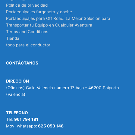
Política de privacidad
Portaequipajes furgoneta y coche
Portaequipajes para Off Road: La Mejor Solución para
Transportar tu Equipo en Cualquier Aventura
Terms and Conditions
Tienda
todo para el conductor
CONTÁCTANOS
DIRECCIÓN
(Oficinas) Calle Valencia número 17 bajo – 46200 Paiporta
(Valencia)
TELEFONO
Tel.
961 794 181
Mov. whatsapp:
625 053 148