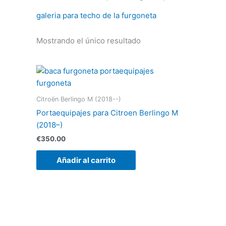
galeria para techo de la furgoneta
Mostrando el único resultado
Citroën Berlingo M (2018--)
Portaequipajes para Citroen Berlingo M
(2018–)
€
350.00
Añadir al carrito