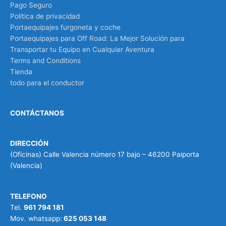
Pago Seguro
Política de privacidad
Portaequipajes furgoneta y coche
Portaequipajes para Off Road: La Mejor Solución para
Transportar tu Equipo en Cualquier Aventura
Terms and Conditions
Tienda
todo para el conductor
CONTÁCTANOS
DIRECCIÓN
(Oficinas) Calle Valencia número 17 bajo – 46200 Paiporta
(Valencia)
TELEFONO
Tel.
961 794 181
Mov. whatsapp:
625 053 148