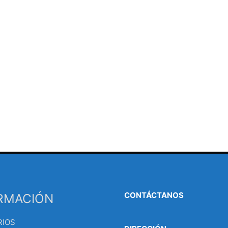
CONTÁCTANOS
RMACIÓN
RIOS