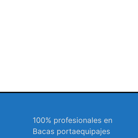
100% profesionales en
Bacas portaequipajes