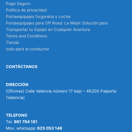
Pago Seguro
Política de privacidad
Portaequipajes furgoneta y coche
Portaequipajes para Off Road: La Mejor Solución para
Transportar tu Equipo en Cualquier Aventura
Terms and Conditions
Tienda
todo para el conductor
CONTÁCTANOS
DIRECCIÓN
(Oficinas) Calle Valencia número 17 bajo – 46200 Paiporta
(Valencia)
TELEFONO
Tel.
961 794 181
Mov. whatsapp:
625 053 148