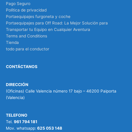
Pago Seguro
Política de privacidad
Portaequipajes furgoneta y coche
Portaequipajes para Off Road: La Mejor Solución para
Transportar tu Equipo en Cualquier Aventura
Terms and Conditions
Tienda
todo para el conductor
CONTÁCTANOS
DIRECCIÓN
(Oficinas) Calle Valencia número 17 bajo – 46200 Paiporta
(Valencia)
TELEFONO
Tel.
961 794 181
Mov. whatsapp:
625 053 148