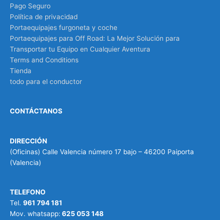
Pago Seguro
Política de privacidad
Portaequipajes furgoneta y coche
Portaequipajes para Off Road: La Mejor Solución para
Transportar tu Equipo en Cualquier Aventura
Terms and Conditions
Tienda
todo para el conductor
CONTÁCTANOS
DIRECCIÓN
(Oficinas) Calle Valencia número 17 bajo – 46200 Paiporta
(Valencia)
TELEFONO
Tel.
961 794 181
Mov. whatsapp:
625 053 148