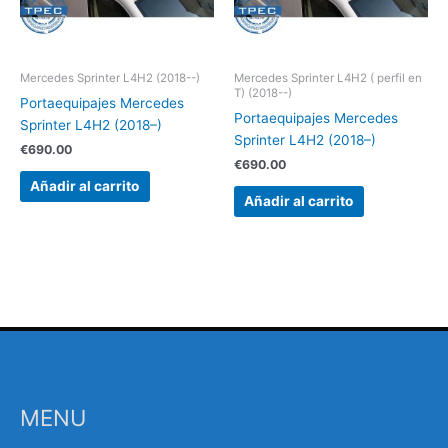
Mercedes Sprinter L4H2 (2018--)
Mercedes Sprinter L4H2 ( perfil en
T) (2018--)
Portaequipajes Mercedes
Portaequipajes Mercedes
Sprinter L4H2 (2018–)
Sprinter L4H2 (2018–)
€
690.00
€
690.00
Añadir al carrito
Añadir al carrito
MENU