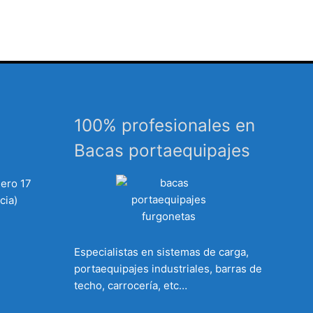
100% profesionales en
Bacas portaequipajes
mero 17
cia)
Especialistas en sistemas de carga,
portaequipajes industriales, barras de
techo, carrocería, etc…