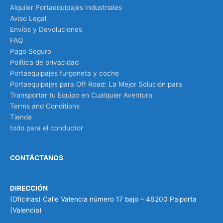
Alquiler Portaequipajes Industriales
Aviso Legal
Envíos y Devoluciones
FAQ
Pago Seguro
Política de privacidad
Portaequipajes furgoneta y coche
Portaequipajes para Off Road: La Mejor Solución para
Transportar tu Equipo en Cualquier Aventura
Terms and Conditions
Tienda
todo para el conductor
CONTÁCTANOS
DIRECCIÓN
(Oficinas) Calle Valencia número 17 bajo – 46200 Paiporta
(Valencia)