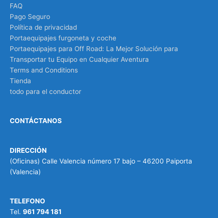
FAQ
Pago Seguro
Política de privacidad
Portaequipajes furgoneta y coche
Portaequipajes para Off Road: La Mejor Solución para
Transportar tu Equipo en Cualquier Aventura
Terms and Conditions
Tienda
todo para el conductor
CONTÁCTANOS
DIRECCIÓN
(Oficinas) Calle Valencia número 17 bajo – 46200 Paiporta
(Valencia)
TELEFONO
Tel.
961 794 181