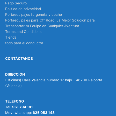
Pago Seguro
Política de privacidad
Portaequipajes furgoneta y coche
Portaequipajes para Off Road: La Mejor Solución para
Transportar tu Equipo en Cualquier Aventura
Terms and Conditions
Tienda
todo para el conductor
CONTÁCTANOS
DIRECCIÓN
(Oficinas) Calle Valencia número 17 bajo – 46200 Paiporta
(Valencia)
TELEFONO
Tel.
961 794 181
Mov. whatsapp:
625 053 148