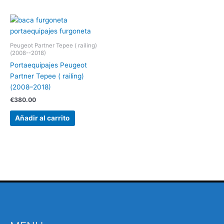
Peugeot Partner Tepee ( railing)
(2008--2018)
Portaequipajes Peugeot
Partner Tepee ( railing)
(2008–2018)
€
380.00
Añadir al carrito