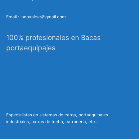
Email : innovalcar@gmail.com
100% profesionales en Bacas
portaequipajes
Especialistas en sistemas de carga, portaequipajes
industriales, barras de techo, carrocería, etc…