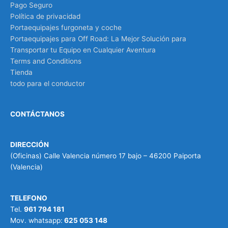
Pago Seguro
Política de privacidad
Portaequipajes furgoneta y coche
Portaequipajes para Off Road: La Mejor Solución para
Transportar tu Equipo en Cualquier Aventura
Terms and Conditions
Tienda
todo para el conductor
CONTÁCTANOS
DIRECCIÓN
(Oficinas) Calle Valencia número 17 bajo – 46200 Paiporta
(Valencia)
TELEFONO
Tel.
961 794 181
Mov. whatsapp:
625 053 148