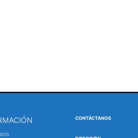
CONTÁCTANOS
RMACIÓN
RIOS