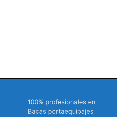
100% profesionales en
Bacas portaequipajes