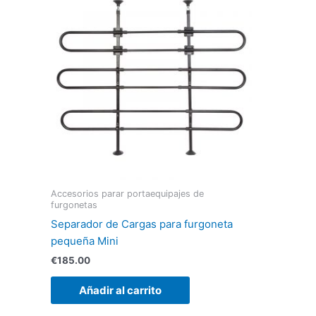
Accesorios parar portaequipajes de
furgonetas
Separador de Cargas para furgoneta
pequeña Mini
€
185.00
Añadir al carrito