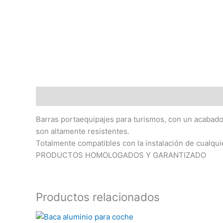
Descripción
Barras portaequipajes para turismos, con un acabado 
son altamente resistentes.
Totalmente compatibles con la instalación de cualqui
PRODUCTOS HOMOLOGADOS Y GARANTIZADO
Productos relacionados