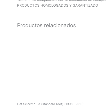
PRODUCTOS HOMOLOGADOS Y GARANTIZADO
Productos relacionados
Fiat Seicento 3d (standard roof) (1998--2010)