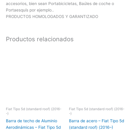
accesorios, bien sean Portabicicletas, Baúles de coche o
Portaesquís por ejemplo..
PRODUCTOS HOMOLOGADOS Y GARANTIZADO
Productos relacionados
Fiat Tipo 5d (standard roof) (2016-
Fiat Tipo 5d (standard roof) (2016-
-)
-)
Barra de techo de Aluminio
Barra de acero – Fiat Tipo 5d
Aerodinámicas – Fiat Tipo 5d
(standard roof) (2016–)