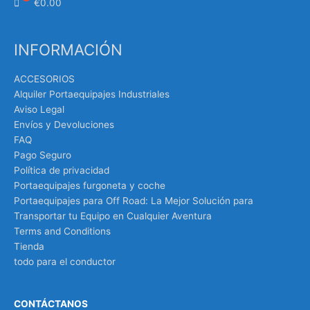
€
0.00
INFORMACIÓN
ACCESORIOS
Alquiler Portaequipajes Industriales
Aviso Legal
Envíos y Devoluciones
FAQ
Pago Seguro
Política de privacidad
Portaequipajes furgoneta y coche
Portaequipajes para Off Road: La Mejor Solución para
Transportar tu Equipo en Cualquier Aventura
Terms and Conditions
Tienda
todo para el conductor
CONTÁCTANOS