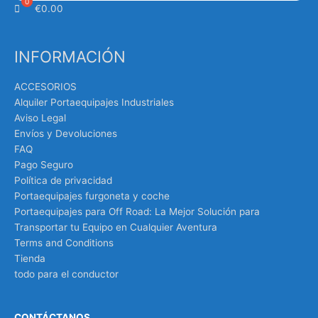
€
0.00
INFORMACIÓN
ACCESORIOS
Alquiler Portaequipajes Industriales
Aviso Legal
Envíos y Devoluciones
FAQ
Pago Seguro
Política de privacidad
Portaequipajes furgoneta y coche
Portaequipajes para Off Road: La Mejor Solución para
Transportar tu Equipo en Cualquier Aventura
Terms and Conditions
Tienda
todo para el conductor
CONTÁCTANOS