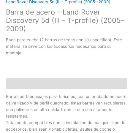
Land Rover Discovery 5d (III - T-profile) (2005--2009)
Barra de acero – Land Rover
Discovery 5d (III – T-profile) (2005–
2009)
Baca para coche (2 barras de techo con kit especifico). Este
material se sirve con los accesorios necesarios para su
montaje.
Descripción
Barras portaequipajes para turismos, con un acabado en acero
galvanizado y de perfil cuadrado, estas barras van recubiertas
con polímeros de alta calidad, con lo que son altamente
resistentes.
Totalmente compatibles con la instalación de cualquier tipo de
accesorios, bien sean Portabicicletas, Baúles de coche o