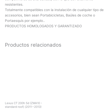
resistentes.
Totalmente compatibles con la instalación de cualquier tipo de
accesorios, bien sean Portabicicletas, Baúles de coche o
Portaesquís por ejemplo..
PRODUCTOS HOMOLOGADOS Y GARANTIZADO
Productos relacionados
Lexus CT 200h 5d (ZWA10 -
standard roof) (2011--2013)