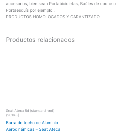
accesorios, bien sean Portabicicletas, Baúles de coche o
Portaesquís por ejemplo..
PRODUCTOS HOMOLOGADOS Y GARANTIZADO
Productos relacionados
Seat Ateca 5d (standard roof)
(2016--)
Barra de techo de Aluminio
Aerodinámicas – Seat Ateca