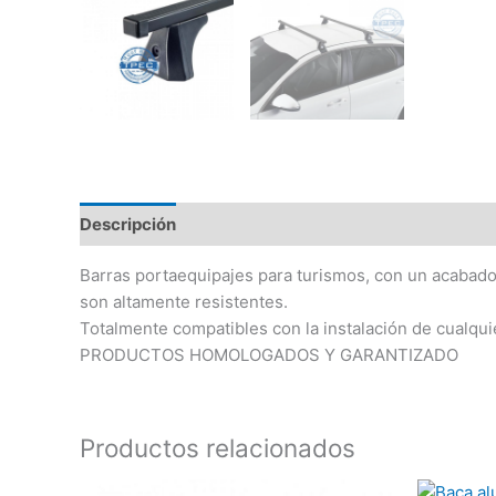
Descripción
Barras portaequipajes para turismos, con un acabado 
son altamente resistentes.
Totalmente compatibles con la instalación de cualqui
PRODUCTOS HOMOLOGADOS Y GARANTIZADO
Productos relacionados