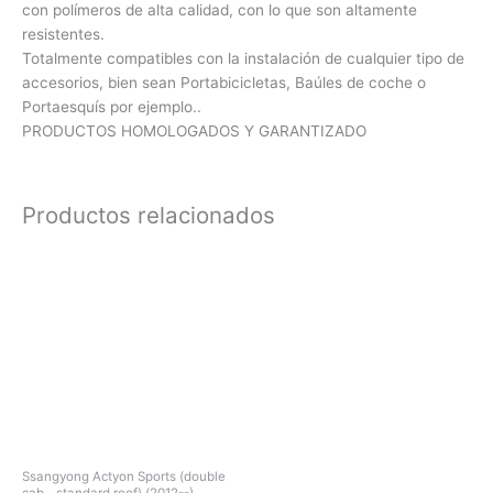
con polímeros de alta calidad, con lo que son altamente
resistentes.
Totalmente compatibles con la instalación de cualquier tipo de
accesorios, bien sean Portabicicletas, Baúles de coche o
Portaesquís por ejemplo..
PRODUCTOS HOMOLOGADOS Y GARANTIZADO
Productos relacionados
Ssangyong Actyon Sports (double