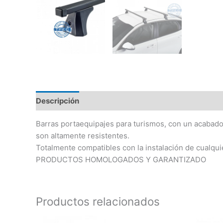
Descripción
Barras portaequipajes para turismos, con un acabado 
son altamente resistentes.
Totalmente compatibles con la instalación de cualqui
PRODUCTOS HOMOLOGADOS Y GARANTIZADO
Productos relacionados