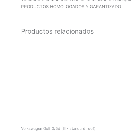
PRODUCTOS HOMOLOGADOS Y GARANTIZADO
Productos relacionados
Volkswagen Golf 3/5d (III - standard roof)