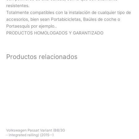
resistentes.
Totalmente compatibles con la instalación de cualquier tipo de
accesorios, bien sean Portabicicletas, Baúles de coche o
Portaesquís por ejemplo..
PRODUCTOS HOMOLOGADOS Y GARANTIZADO
Productos relacionados
Volkswagen Passat Variant (B8/3G
- integrated railing) (2015--)