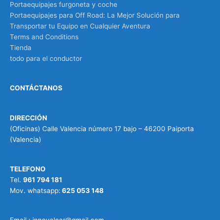
Portaequipajes furgoneta y coche
Portaequipajes para Off Road: La Mejor Solución para
Transportar tu Equipo en Cualquier Aventura
Terms and Conditions
Tienda
todo para el conductor
CONTÁCTANOS
DIRECCIÓN
(Oficinas) Calle Valencia número 17 bajo – 46200 Paiporta
(Valencia)
TELEFONO
Tel.
961 794 181
Mov. whatsapp:
625 053 148