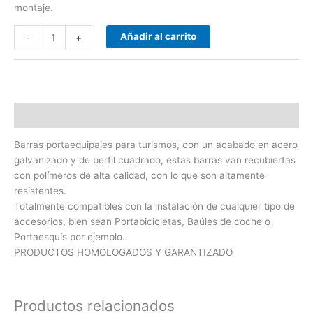
montaje.
Añadir al carrito
-
+
Descripción
Barras portaequipajes para turismos, con un acabado en acero
galvanizado y de perfil cuadrado, estas barras van recubiertas
con polímeros de alta calidad, con lo que son altamente
resistentes.
Totalmente compatibles con la instalación de cualquier tipo de
accesorios, bien sean Portabicicletas, Baúles de coche o
Portaesquís por ejemplo..
PRODUCTOS HOMOLOGADOS Y GARANTIZADO
Productos relacionados