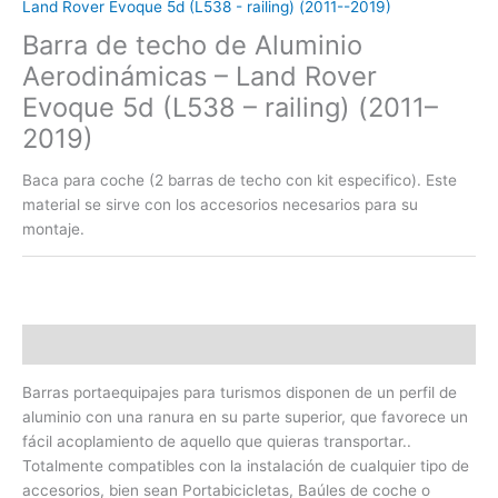
Land Rover Evoque 5d (L538 - railing) (2011--2019)
Barra de techo de Aluminio
Aerodinámicas – Land Rover
Evoque 5d (L538 – railing) (2011–
2019)
Baca para coche (2 barras de techo con kit especifico). Este
material se sirve con los accesorios necesarios para su
montaje.
Descripción
Barras portaequipajes para turismos disponen de un perfil de
aluminio con una ranura en su parte superior, que favorece un
fácil acoplamiento de aquello que quieras transportar..
Totalmente compatibles con la instalación de cualquier tipo de
accesorios, bien sean Portabicicletas, Baúles de coche o