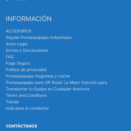
INFORMACIÓN
ACCESORIOS
Alquiler Portaequipajes Industriales
Aviso Legal
Envíos y Devoluciones
FAQ
Pago Seguro
Política de privacidad
Portaequipajes furgoneta y coche
Portaequipajes para Off Road: La Mejor Solución para
Transportar tu Equipo en Cualquier Aventura
Terms and Conditions
Tienda
todo para el conductor
CONTÁCTANOS