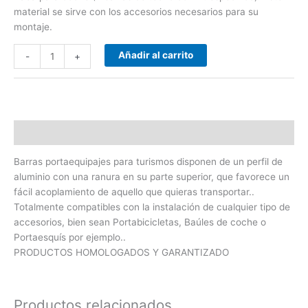
material se sirve con los accesorios necesarios para su
montaje.
Añadir al carrito
-
+
Descripción
Barras portaequipajes para turismos disponen de un perfil de
aluminio con una ranura en su parte superior, que favorece un
fácil acoplamiento de aquello que quieras transportar..
Totalmente compatibles con la instalación de cualquier tipo de
accesorios, bien sean Portabicicletas, Baúles de coche o
Portaesquís por ejemplo..
PRODUCTOS HOMOLOGADOS Y GARANTIZADO
Productos relacionados