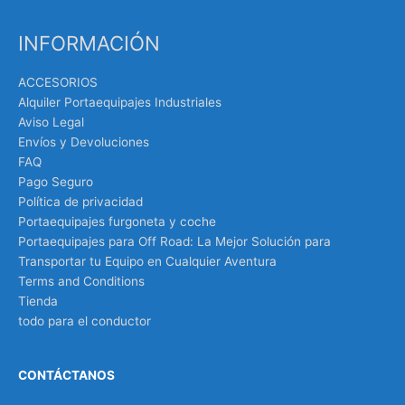
INFORMACIÓN
ACCESORIOS
Alquiler Portaequipajes Industriales
Aviso Legal
Envíos y Devoluciones
FAQ
Pago Seguro
Política de privacidad
Portaequipajes furgoneta y coche
Portaequipajes para Off Road: La Mejor Solución para
Transportar tu Equipo en Cualquier Aventura
Terms and Conditions
Tienda
todo para el conductor
CONTÁCTANOS