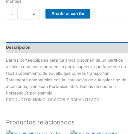
montaje.
Añadir al carrito
-
+
Descripción
Barras portaequipajes para turismos disponen de un perfil de
aluminio con una ranura en su parte superior, que favorece un
fácil acoplamiento de aquello que quieras transportar..
Totalmente compatibles con la instalación de cualquier tipo de
accesorios, bien sean Portabicicletas, Baúles de coche o
Portaesquís por ejemplo..
PRODUCTOS HOMOLOGADOS Y GARANTIZADO
Productos relacionados