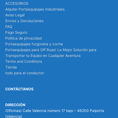
ACCESORIOS
Alquiler Portaequipajes Industriales
Aviso Legal
Envíos y Devoluciones
FAQ
Pago Seguro
Política de privacidad
Portaequipajes furgoneta y coche
Portaequipajes para Off Road: La Mejor Solución para
Transportar tu Equipo en Cualquier Aventura
Terms and Conditions
Tienda
todo para el conductor
CONTÁCTANOS
DIRECCIÓN
(Oficinas) Calle Valencia número 17 bajo – 46200 Paiporta
(Valencia)