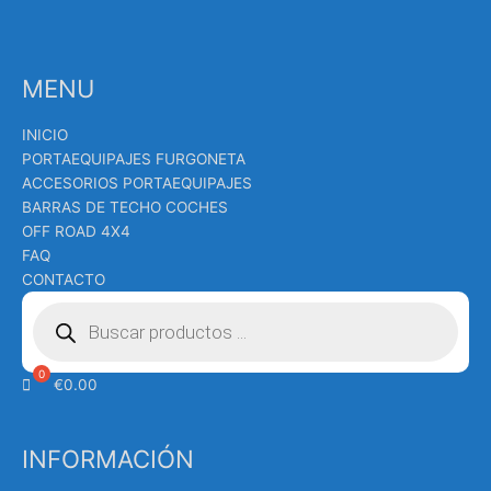
MENU
INICIO
PORTAEQUIPAJES FURGONETA
ACCESORIOS PORTAEQUIPAJES
BARRAS DE TECHO COCHES
OFF ROAD 4X4
FAQ
CONTACTO
Búsqueda
de
productos
€
0.00
INFORMACIÓN