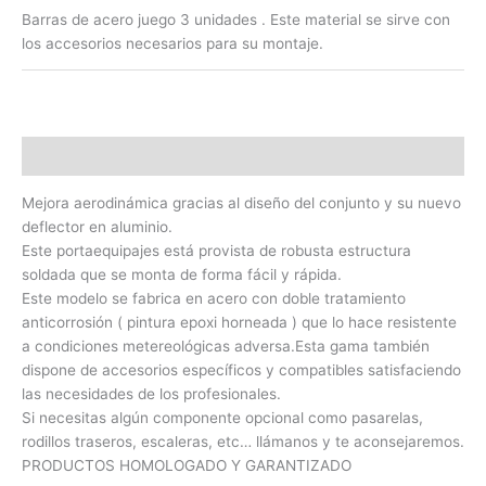
Barras de acero juego 3 unidades . Este material se sirve con
los accesorios necesarios para su montaje.
Descripción
Mejora aerodinámica gracias al diseño del conjunto y su nuevo
deflector en aluminio.
Este portaequipajes está provista de robusta estructura
soldada que se monta de forma fácil y rápida.
Este modelo se fabrica en acero con doble tratamiento
anticorrosión ( pintura epoxi horneada ) que lo hace resistente
a condiciones metereológicas adversa.Esta gama también
dispone de accesorios específicos y compatibles satisfaciendo
las necesidades de los profesionales.
Si necesitas algún componente opcional como pasarelas,
rodillos traseros, escaleras, etc… llámanos y te aconsejaremos.
PRODUCTOS HOMOLOGADO Y GARANTIZADO