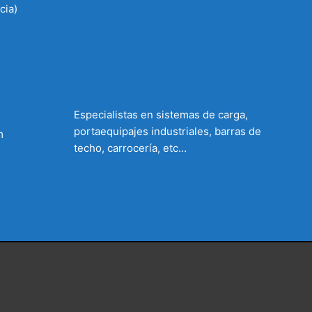
cia)
Especialistas en sistemas de carga,
portaequipajes industriales, barras de
m
techo, carrocería, etc…