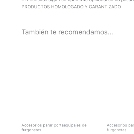
PRODUCTOS HOMOLOGADO Y GARANTIZADO
También te recomendamos…
Accesorios parar portaequipajes de
Accesorios par
furgonetas
furgonetas