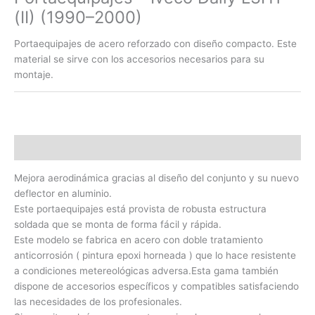
(II) (1990–2000)
Portaequipajes de acero reforzado con diseño compacto. Este
material se sirve con los accesorios necesarios para su
montaje.
Descripción
Mejora aerodinámica gracias al diseño del conjunto y su nuevo
deflector en aluminio.
Este portaequipajes está provista de robusta estructura
soldada que se monta de forma fácil y rápida.
Este modelo se fabrica en acero con doble tratamiento
anticorrosión ( pintura epoxi horneada ) que lo hace resistente
a condiciones metereológicas adversa.Esta gama también
dispone de accesorios específicos y compatibles satisfaciendo
las necesidades de los profesionales.