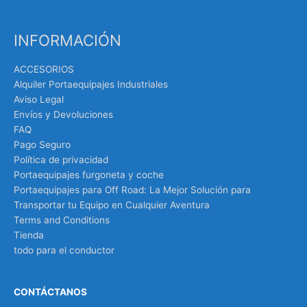
INFORMACIÓN
ACCESORIOS
Alquiler Portaequipajes Industriales
Aviso Legal
Envíos y Devoluciones
FAQ
Pago Seguro
Política de privacidad
Portaequipajes furgoneta y coche
Portaequipajes para Off Road: La Mejor Solución para
Transportar tu Equipo en Cualquier Aventura
Terms and Conditions
Tienda
todo para el conductor
CONTÁCTANOS