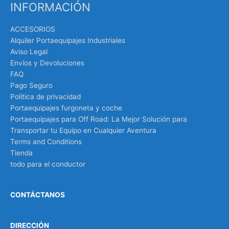
INFORMACIÓN
ACCESORIOS
Alquiler Portaequipajes Industriales
Aviso Legal
Envíos y Devoluciones
FAQ
Pago Seguro
Política de privacidad
Portaequipajes furgoneta y coche
Portaequipajes para Off Road: La Mejor Solución para
Transportar tu Equipo en Cualquier Aventura
Terms and Conditions
Tienda
todo para el conductor
CONTÁCTANOS
DIRECCIÓN