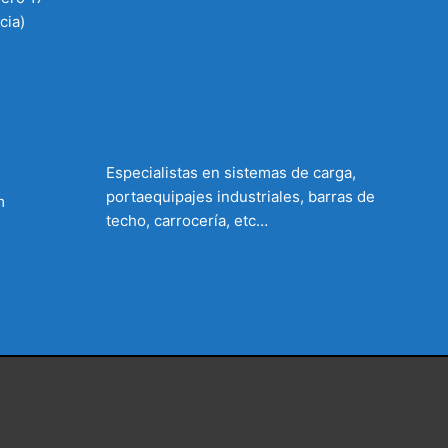
cia)
Especialistas en sistemas de carga,
portaequipajes industriales, barras de
m
techo, carrocería, etc…